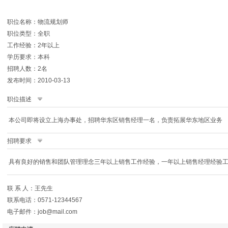
职位名称：物流规划师
职位类型：全职
工作经验：2年以上
学历要求：本科
招聘人数：2名
发布时间：2010-03-13
职位描述
本公司即将设立上海办事处，招聘华东区销售经理一名，负责拓展华东地区业务
招聘要求
具有良好的销售和团队管理理念三年以上销售工作经验，一年以上销售经理经验
联 系 人：王先生
联系电话：0571-12344567
电子邮件：job@mail.com