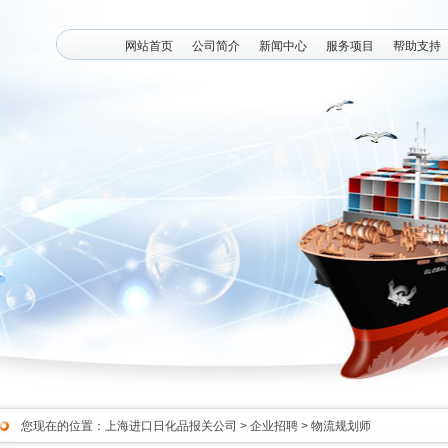
网站首页
公司简介
新闻中心
服务项目
帮助支持
您现在的位置：
上海进口日化品报关公司
>
企业招聘
> 物流规划师