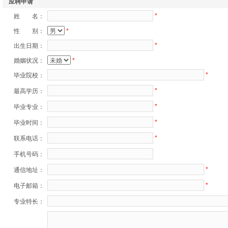
应聘申请
*
姓 名：
性 别：
*
*
出生日期：
婚姻状况：
*
*
毕业院校：
*
最高学历：
*
毕业专业：
*
毕业时间：
*
联系电话：
手机号码：
*
通信地址：
*
电子邮箱：
专业特长：