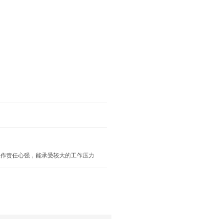
工作责任心强，能承受较大的工作压力