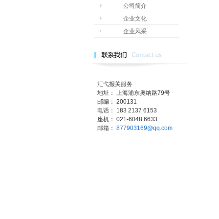
公司简介
企业文化
企业风采
汇弋报关服务
地址： 上海浦东奥纳路79号
邮编： 200131
电话： 183 2137 6153
座机： 021-6048 6633
邮箱：
877903169@qq.com