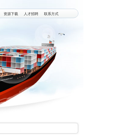
资源下载
人才招聘
联系方式