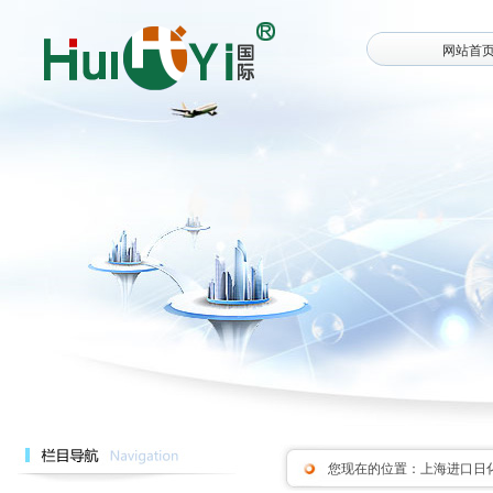
网站首
您现在的位置：
上海进口日